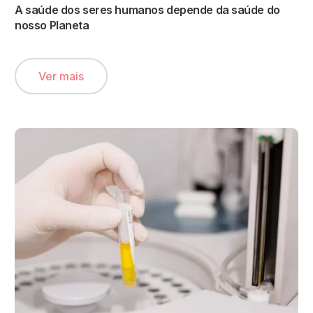
A saúde dos seres humanos depende da saúde do
nosso Planeta
Ver mais