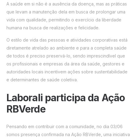
A saúde em si não é a ausência da doença, mas as práticas
que levam a manutenção dela em busca de prolongar uma
vida com qualidade, permitindo o exercício da liberdade
humana na busca de realizações e felicidade.
O estilo de vida das pessoas e atividades corporativas está
diretamente atrelado ao ambiente e para a completa saúde
de todos é preciso preservá-lo, sendo imprescindível que
os profissionais e empresas da área da saúde, gestores e
autoridades locais incentivem ações sobre sustentabilidade
e determinantes de saúde coletiva.
Laborali participa da Ação
RBVerde
Pensando em contribuir com a comunidade, no dia 03/06
somos presença confirmada na Ação RBVerde, uma iniciativa