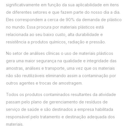
significativamente em função da sua aplicabilidade em itens
de diferentes setores e que fazem parte do nosso dia a dia.
Eles correspondem a cerca de 90% da demanda de plástico
no mundo. Essa procura por materiais plásticos está
relacionada ao seu baixo custo, alta durabilidade e
resistência a produtos químicos, radiação e pressão.
No setor de análises clínicas o uso de materiais plásticos
gera uma maior segurança na qualidade e integridade das
amostras, análises e transporte, uma vez que os materiais
não são reutilizáveis eliminando assim a contaminação por
outros agentes e trocas de amostragem.
Todos os produtos contaminados resultantes da atividade
passam pelo plano de gerenciamento de resíduos de
serviço de saúde e são destinados a empresa habilitada
responsável pelo tratamento e destinação adequada dos
materiais.