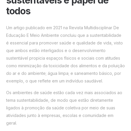
sustentáveis é papel de
todos
Um artigo publicado em 2021 na Revista Multidisciplinar De
Educação E Meio Ambiente concluiu que a sustentabilidade
é essencial para promover saúde e qualidade de vida, visto
que ambos estão interligados e o desenvolvimento
sustentável propicia espaços físicos e sociais com atitudes
como minimização da toxicidade dos alimentos e da poluição
do ar e do ambiente; água limpa; e saneamento básico, por
exemplo, o que reflete em um indivíduo saudável.
Os ambientes de saúde estão cada vez mais associados ao
tema sustentabilidade, de modo que estão diretamente
ligados à promoção da saúde coletiva por meio de suas
atividades junto à empresas, escolas e comunidade em
geral.