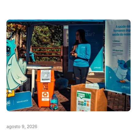
agosto 9, 2026