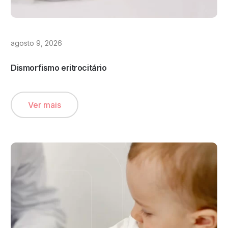
agosto 9, 2026
Dismorfismo eritrocitário
Ver mais