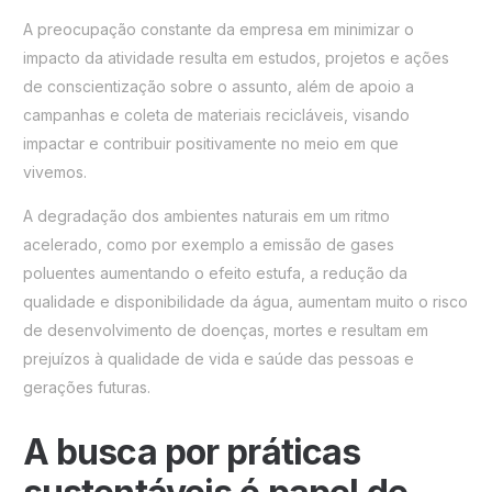
A preocupação constante da empresa em minimizar o
impacto da atividade resulta em estudos, projetos e ações
de conscientização sobre o assunto, além de apoio a
campanhas e coleta de materiais recicláveis, visando
impactar e contribuir positivamente no meio em que
vivemos.
A degradação dos ambientes naturais em um ritmo
acelerado, como por exemplo a emissão de gases
poluentes aumentando o efeito estufa, a redução da
qualidade e disponibilidade da água, aumentam muito o risco
de desenvolvimento de doenças, mortes e resultam em
prejuízos à qualidade de vida e saúde das pessoas e
gerações futuras.
A busca por práticas