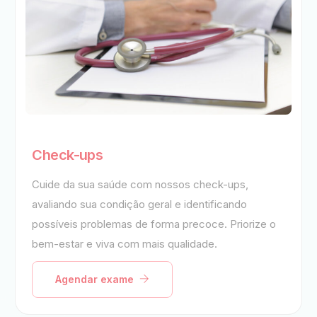
Check-ups
Cuide da sua saúde com nossos check-ups,
avaliando sua condição geral e identificando
possíveis problemas de forma precoce. Priorize o
bem-estar e viva com mais qualidade.
Agendar exame