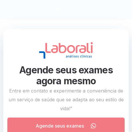
Agende seus exames
agora mesmo
Entre em contato e experimente a conveniência de
um serviço de saúde que se adapta ao seu estilo de
vida!”
Agende seus exames