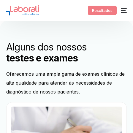
Resultados
Alguns dos nossos
testes e exames
Oferecemos uma ampla gama de exames clínicos de
alta qualidade para atender às necessidades de
diagnóstico de nossos pacientes.